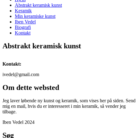
Abstrakt keramisk kunst
Keramik
Min keramiske kunst
Iben Vedel
Biografi
Kontakt
Abstrakt keramisk kunst
Kontakt:
ivedel@gmail.com
Om dette websted
Jeg laver løbende ny kunst og keramik, som vises her på siden. Send
mig en mail, hvis du er interesseret i min keramik, så vender jeg
tilbage.
Iben Vedel 2024
Søg